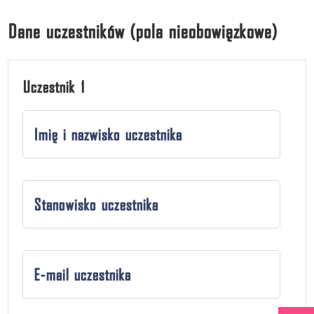
Dane uczestników (pola nieobowiązkowe)
Uczestnik 1